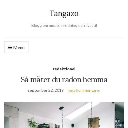
Tangazo
Blogg om mode, inredning och livsstil
Menu
redaktionel
Så mäter du radon hemma
september 22, 2019
Inga kommentarer