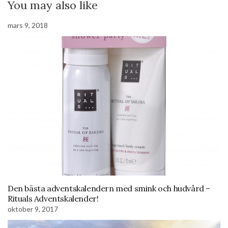
You may also like
mars 9, 2018
Den bästa adventskalendern med smink och hudvård –
Rituals Adventskalender!
oktober 9, 2017