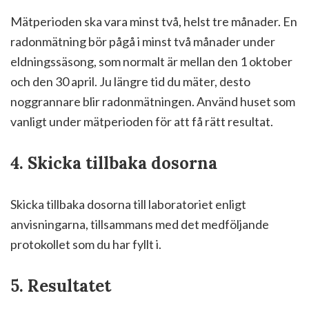
Mätperioden ska vara minst två, helst tre månader. En
radonmätning bör pågå i minst två månader under
eldningssäsong, som normalt är mellan den 1 oktober
och den 30 april. Ju längre tid du mäter, desto
noggrannare blir radonmätningen. Använd huset som
vanligt under mätperioden för att få rätt resultat.
4. Skicka tillbaka dosorna
Skicka tillbaka dosorna till laboratoriet enligt
anvisningarna, tillsammans med det medföljande
protokollet som du har fyllt i.
5. Resultatet